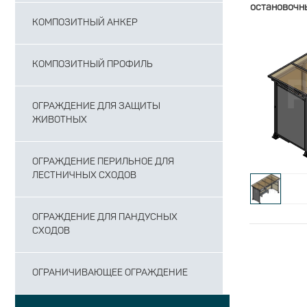
остановочн
КОМПОЗИТНЫЙ АНКЕР
КОМПОЗИТНЫЙ ПРОФИЛЬ
ОГРАЖДЕНИЕ ДЛЯ ЗАЩИТЫ
ЖИВОТНЫХ
ОГРАЖДЕНИЕ ПЕРИЛЬНОЕ ДЛЯ
ЛЕСТНИЧНЫХ СХОДОВ
ОГРАЖДЕНИЕ ДЛЯ ПАНДУСНЫХ
СХОДОВ
ОГРАНИЧИВАЮЩЕЕ ОГРАЖДЕНИЕ