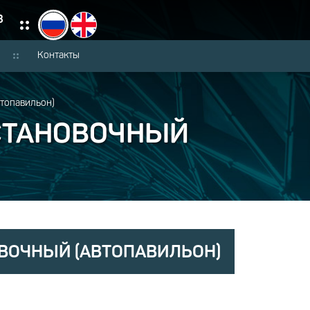
3
Контакты
топавильон)
СТАНОВОЧНЫЙ
ВОЧНЫЙ (АВТОПАВИЛЬОН)