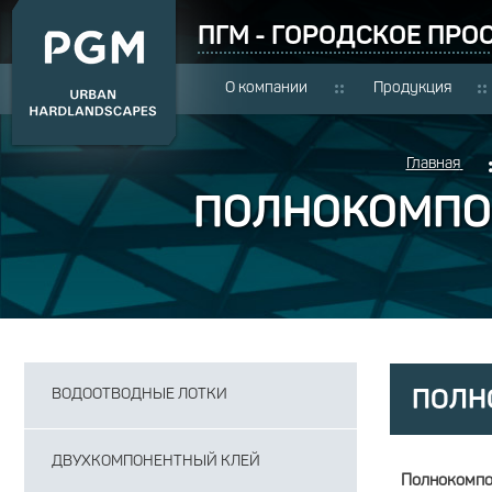
ПГМ - ГОРОДСКОЕ ПРО
О компании
Продукция
Главная
ПОЛНОКОМПО
ПОЛН
ВОДООТВОДНЫЕ ЛОТКИ
ДВУХКОМПОНЕНТНЫЙ КЛЕЙ
Полнокомпо