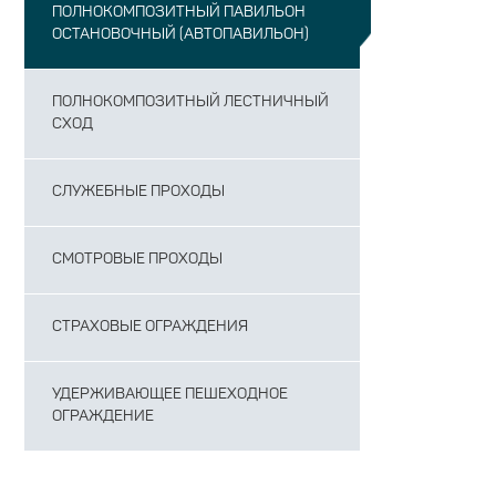
ПОЛНОКОМПОЗИТНЫЙ ПАВИЛЬОН
ОСТАНОВОЧНЫЙ (АВТОПАВИЛЬОН)
ПОЛНОКОМПОЗИТНЫЙ ЛЕСТНИЧНЫЙ
СХОД
СЛУЖЕБНЫЕ ПРОХОДЫ
СМОТРОВЫЕ ПРОХОДЫ
СТРАХОВЫЕ ОГРАЖДЕНИЯ
УДЕРЖИВАЮЩЕЕ ПЕШЕХОДНОЕ
ОГРАЖДЕНИЕ