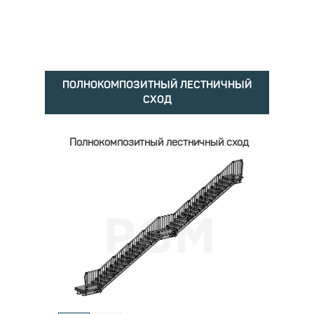
ПОЛНОКОМПОЗИТНЫЙ ЛЕСТНИЧНЫЙ
СХОД
Полнокомпозитный лестничный сход