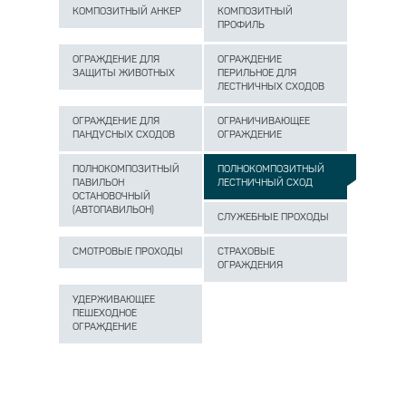
КОМПОЗИТНЫЙ АНКЕР
КОМПОЗИТНЫЙ
ПРОФИЛЬ
ОГРАЖДЕНИЕ ДЛЯ
ОГРАЖДЕНИЕ
ЗАЩИТЫ ЖИВОТНЫХ
ПЕРИЛЬНОЕ ДЛЯ
ЛЕСТНИЧНЫХ СХОДОВ
ОГРАЖДЕНИЕ ДЛЯ
ОГРАНИЧИВАЮЩЕЕ
ПАНДУСНЫХ СХОДОВ
ОГРАЖДЕНИЕ
ПОЛНОКОМПОЗИТНЫЙ
ПОЛНОКОМПОЗИТНЫЙ
ПАВИЛЬОН
ЛЕСТНИЧНЫЙ СХОД
ОСТАНОВОЧНЫЙ
(АВТОПАВИЛЬОН)
СЛУЖЕБНЫЕ ПРОХОДЫ
СМОТРОВЫЕ ПРОХОДЫ
СТРАХОВЫЕ
ОГРАЖДЕНИЯ
УДЕРЖИВАЮЩЕЕ
ПЕШЕХОДНОЕ
ОГРАЖДЕНИЕ